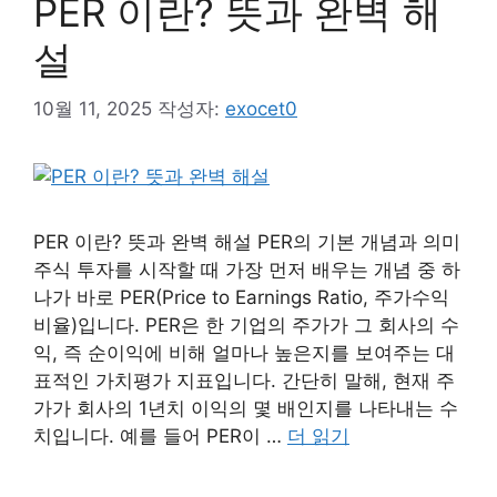
PER 이란? 뜻과 완벽 해
설
10월 11, 2025
작성자:
exocet0
PER 이란? 뜻과 완벽 해설 PER의 기본 개념과 의미
주식 투자를 시작할 때 가장 먼저 배우는 개념 중 하
나가 바로 PER(Price to Earnings Ratio, 주가수익
비율)입니다. PER은 한 기업의 주가가 그 회사의 수
익, 즉 순이익에 비해 얼마나 높은지를 보여주는 대
표적인 가치평가 지표입니다. 간단히 말해, 현재 주
가가 회사의 1년치 이익의 몇 배인지를 나타내는 수
치입니다. 예를 들어 PER이 …
더 읽기