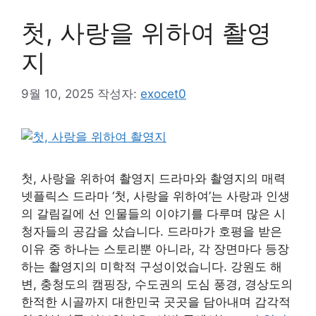
첫, 사랑을 위하여 촬영
지
9월 10, 2025
작성자:
exocet0
첫, 사랑을 위하여 촬영지 드라마와 촬영지의 매력
넷플릭스 드라마 ‘첫, 사랑을 위하여’는 사랑과 인생
의 갈림길에 선 인물들의 이야기를 다루며 많은 시
청자들의 공감을 샀습니다. 드라마가 호평을 받은
이유 중 하나는 스토리뿐 아니라, 각 장면마다 등장
하는 촬영지의 미학적 구성이었습니다. 강원도 해
변, 충청도의 캠핑장, 수도권의 도심 풍경, 경상도의
한적한 시골까지 대한민국 곳곳을 담아내며 감각적