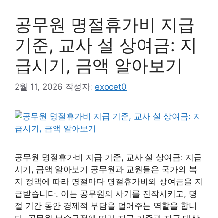
공무원 명절휴가비 지급
기준, 교사 설 상여금: 지
급시기, 금액 알아보기
2월 11, 2026
작성자:
exocet0
공무원 명절휴가비 지급 기준, 교사 설 상여금: 지급
시기, 금액 알아보기 공무원과 교원들은 국가의 복
지 정책에 따라 명절마다 명절휴가비와 상여금을 지
급받습니다. 이는 공무원의 사기를 진작시키고, 명
절 기간 동안 경제적 부담을 덜어주는 역할을 합니