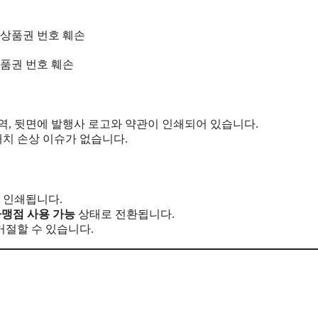
상품권 번호 훼손
영역, 뒷면에 발행사 로고와 약관이 인쇄되어 있습니다.
래치 손상 이슈가 없습니다.
께 인쇄됩니다.
가맹점 사용 가능
상태로 전환됩니다.
절할 수 있습니다.