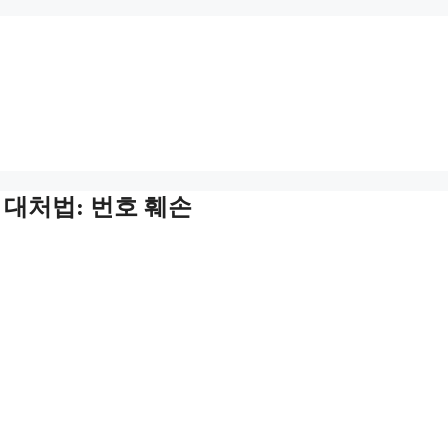
 대처법: 번호 훼손