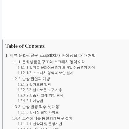
Table of Contents
지류 문화상품권 스크래치가 손상됐을 때 대처법
1. 문화상품권 구조와 스크래치 영역 이해
1-1. 지류 문화상품권과 모바일 상품권의 차이
1-2. 스크래치 영역의 보안 설계
2. 손상 원인과 예방
2-1. 과도한 압력
2-2. 날카로운 도구 사용
2-3. 습기·열에 의한 퇴색
2-4. 예방법
3. 손상 발생 직후 첫 대응
3-1. 사진 촬영 가이드
4. 고객센터를 통한 PIN 복구 절차
4-1. 연락처 및 운영시간