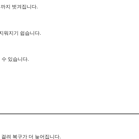
유까지 벗겨집니다.
 지워지기 쉽습니다.
 수 있습니다.
이 걸려 복구가 더 늦어집니다.