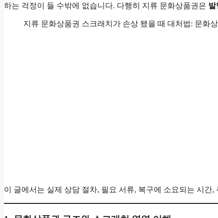
하는 걱정이 들 수밖에 없습니다. 다행히 지류 문화상품권은
발
지류 문화상품권 스크래치가 손상 됐을 때 대처법: 문화
이 글에서는 실제 상담 절차, 필요 서류, 복구에 소요되는 시