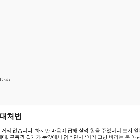
할까요?
 대처법
거의 없습니다. 하지만 마음이 급해 살짝 힘을 주었더니 숫자 
예매, 구독권 결제가 눈앞에서 멈추면서 ‘이거 그냥 버리는 돈 아