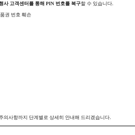
행사 고객센터를 통해 PIN 번호를 복구
할 수 있습니다.
상품권 번호 훼손
간, 주의사항까지 단계별로 상세히 안내해 드리겠습니다.