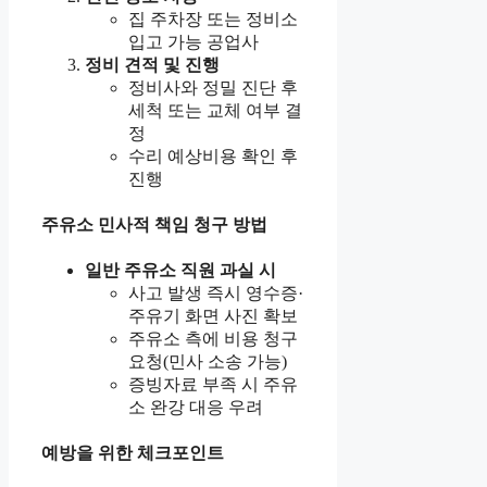
집 주차장 또는 정비소
입고 가능 공업사
정비 견적 및 진행
정비사와 정밀 진단 후
세척 또는 교체 여부 결
정
수리 예상비용 확인 후
진행
주유소 민사적 책임 청구 방법
일반 주유소 직원 과실 시
사고 발생 즉시 영수증·
주유기 화면 사진 확보
주유소 측에 비용 청구
요청(민사 소송 가능)
증빙자료 부족 시 주유
소 완강 대응 우려
예방을 위한 체크포인트