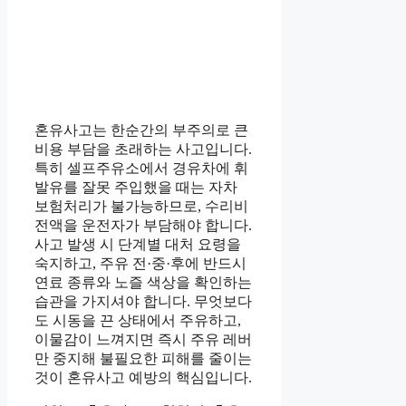
혼유사고는 한순간의 부주의로 큰
비용 부담을 초래하는 사고입니다.
특히 셀프주유소에서 경유차에 휘
발유를 잘못 주입했을 때는 자차
보험처리가 불가능하므로, 수리비
전액을 운전자가 부담해야 합니다.
사고 발생 시 단계별 대처 요령을
숙지하고, 주유 전·중·후에 반드시
연료 종류와 노즐 색상을 확인하는
습관을 가지셔야 합니다. 무엇보다
도 시동을 끈 상태에서 주유하고,
이물감이 느껴지면 즉시 주유 레버
만 중지해 불필요한 피해를 줄이는
것이 혼유사고 예방의 핵심입니다.