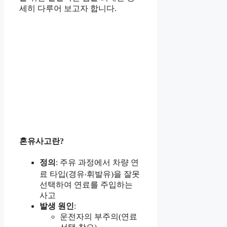
세히 다루어 보고자 합니다.
혼유사고란?
정의
: 주유 과정에서 차량 연
료 타입(경유‧휘발유)을 잘못
선택하여 연료를 주입하는
사고
발생 원인
:
운전자의 부주의(연료