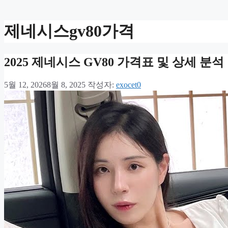
제네시스gv80가격
2025 제네시스 GV80 가격표 및 상세 분석
5월 12, 2026
8월 8, 2025
작성자:
exocet0