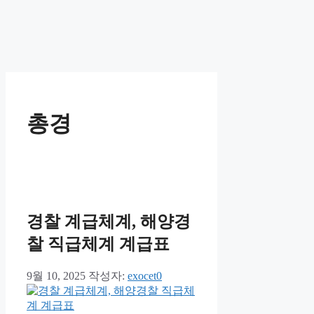
총경
경찰 계급체계, 해양경
찰 직급체계 계급표
9월 10, 2025
작성자:
exocet0