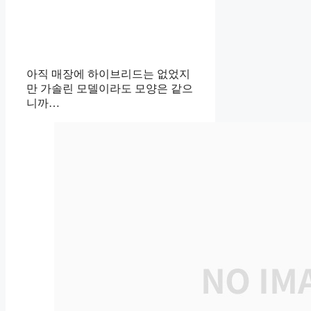
아직 매장에 하이브리드는 없었지
만 가솔린 모델이라도 모양은 같으
니까…