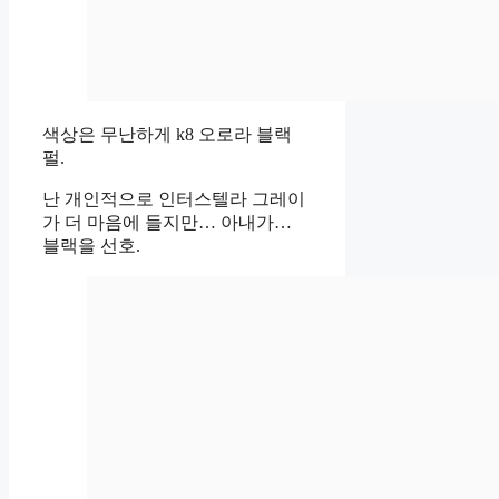
색상은 무난하게 k8 오로라 블랙
펄.
난 개인적으로 인터스텔라 그레이
가 더 마음에 들지만… 아내가…
블랙을 선호.