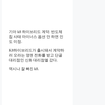
기아 k8 하이브리드 계약. 반도체
칩 사태 마이너스 옵션 안 하면 인
도 미정.
K8하이브리드가 출시돼서 계약하
러 오라는 영맨 전화를 받고 단골
대리점인 신화 대리점엘 갔다.
역시나 잘 빠진 k8.