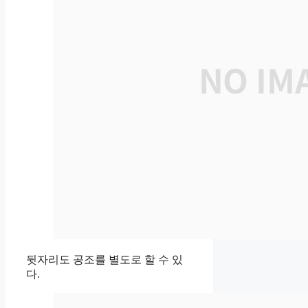
뒷자리도 공조를 별도로 할 수 있
다.