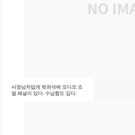
사장님차답게 뒷좌석에 오디오 조
절 패널이 있다. 수납함도 깊다.