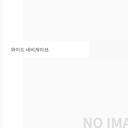
와이드 네비게이션.