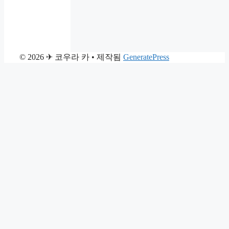
© 2026 ✈ 코우라 카
• 제작됨
GeneratePress