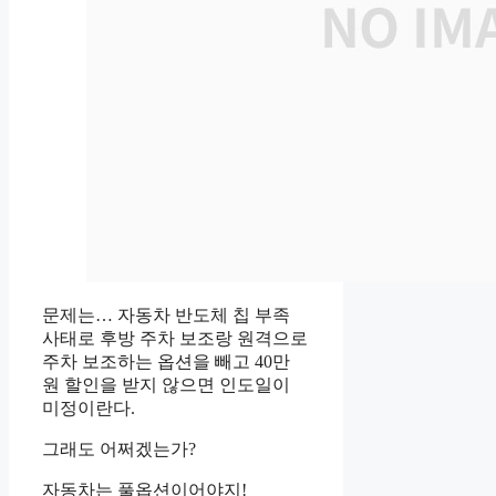
문제는… 자동차 반도체 칩 부족
사태로 후방 주차 보조랑 원격으로
주차 보조하는 옵션을 빼고 40만
원 할인을 받지 않으면 인도일이
미정이란다.
그래도 어쩌겠는가?
자동차는 풀옵션이어야지!