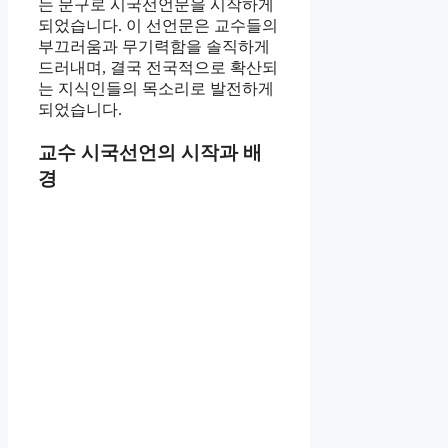
는 문구로 시국선언문을 시작하게
되었습니다. 이 선언문은 교수들의
부끄러움과 무기력함을 솔직하게
드러내며, 결국 전국적으로 확산되
는 지식인들의 목소리로 발전하게
되었습니다.
교수 시국선언의 시작과 배
경