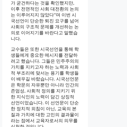
가 굳건하다는 것을 확인했지만,
이후 전면적인 사회 대전환의 논의
는 이루어지지 않았다”며 이번 시
국선언이 단순한 퇴진 요구를 넘어
사회의 구조적 문제를 개선하는 논
의로 이어지기를 바란다고 말했습
니다.
교수들은 또한 시국선언을 통해 학
생들에게 중요한 메시지를 전달하
려고 했습니다. 그들은 민주주의의
가치를 지키고자 하는 노력과 사회
적 부조리에 맞서는 용기를 학생들
이 배우길 바랐습니다. 시국선언문
은 학문의 자유뿐만 아니라 인간의
존엄성, 사회적 정의를 지키기 위
한 지식인의 노력이 담긴 상징적
선언이었습니다. 이 선언문이 단순
한 정치적 외침이 아닌, 교육의 본
질과 가치에 대한 고민의 결과물이
라는 점에서 교육자로서의 의무를
실천한 것입니다.