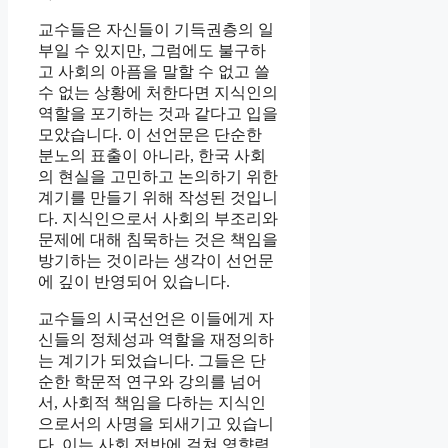
교수들은 자신들이 기득권층의 일
부일 수 있지만, 그럼에도 불구하
고 사회의 아픔을 말할 수 없고 쓸
수 없는 상황에 처한다면 지식인의
역할을 포기하는 것과 같다고 입을
모았습니다. 이 선언문은 단순한
분노의 표출이 아니라, 한국 사회
의 현실을 고민하고 논의하기 위한
계기를 만들기 위해 작성된 것입니
다. 지식인으로서 사회의 부조리와
문제에 대해 침묵하는 것은 책임을
방기하는 것이라는 생각이 선언문
에 깊이 반영되어 있습니다.
교수들의 시국선언은 이들에게 자
신들의 정체성과 역할을 재정의하
는 계기가 되었습니다. 그들은 단
순한 학문적 연구와 강의를 넘어
서, 사회적 책임을 다하는 지식인
으로서의 사명을 되새기고 있습니
다. 이는 사회 전반에 걸쳐 영향력