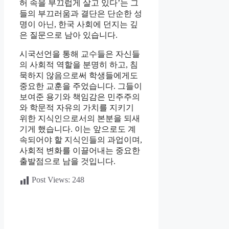
허 속을 부끄럽게 살고 있다’는 그
들의 부끄러움과 결단은 단순한 성
명이 아닌, 한국 사회에 던지는 깊
은 질문으로 남아 있습니다.
시국선언을 통해 교수들은 자신들
의 사회적 역할을 분명히 하고, 침
묵하지 않음으로써 학생들에게도
중요한 교훈을 주었습니다. 그들이
보여준 용기와 책임감은 민주주의
와 학문적 자유의 가치를 지키기
위한 지식인으로서의 본분을 되새
기게 했습니다. 이는 앞으로도 계
속되어야 할 지식인들의 과업이며,
사회적 변화를 이끌어내는 중요한
출발점으로 남을 것입니다.
Post Views:
248