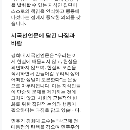
을 발휘할 수 있는 지식인 집단이
스스로의 책임을 인식하고 행동에
나섰다는 점에서 중요한 의의를 갖
습니다.
시국선언문에 담긴 다짐과
바람
경희대 시국선언문은 “우리는 이
제 현실에 매몰되지 않고, 현실을
외면하지 않으며, 현실의 모순을
직시하면서 만들어갈 우리의 삶이
어떠한 삶일지 토론한다”는 문장
으로 마무리됩니다. 이는 지식인들
이 단순히 문제를 제기하는 것에
그치지 않고, 사회의 근본적인 변
화를 위한 집단적 논의와 행동이
필요하다는 다짐을 담고 있습니다.
민유기 경희대 교수는 “박근혜 전
대통령의 탄핵을 겪으며 민주주의