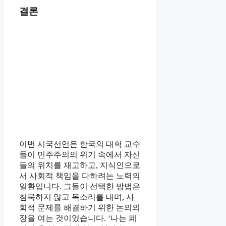
결론
이번 시국선언은 한국의 대학 교수
들이 민주주의의 위기 속에서 자신
들의 위치를 재고하고, 지식인으로
서 사회적 책임을 다하려는 노력의
일환입니다. 그들이 선택한 방법은
침묵하지 않고 목소리를 내며, 사
회적 문제를 해결하기 위한 논의의
장을 여는 것이었습니다. ‘나는 폐