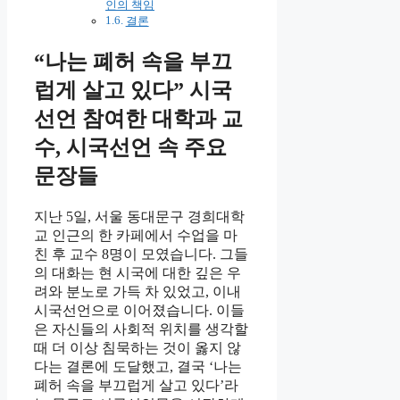
인의 책임
결론
“나는 폐허 속을 부끄
럽게 살고 있다” 시국
선언 참여한 대학과 교
수, 시국선언 속 주요
문장들
지난 5일, 서울 동대문구 경희대학
교 인근의 한 카페에서 수업을 마
친 후 교수 8명이 모였습니다. 그들
의 대화는 현 시국에 대한 깊은 우
려와 분노로 가득 차 있었고, 이내
시국선언으로 이어졌습니다. 이들
은 자신들의 사회적 위치를 생각할
때 더 이상 침묵하는 것이 옳지 않
다는 결론에 도달했고, 결국 ‘나는
폐허 속을 부끄럽게 살고 있다’라