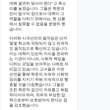
대해 결연히 맞서야 한다”고 목소
리를 높였습니다. 그들은 학문과
진리 탐구의 장으로서 대학이 그
역할을 다하기 위해서는, 현 상황
에서 침묵할 수 없음을 분명히 했
습니다.
이러한 시국선언의 움직임은 단지
몇몇 학교에 국한되지 않고 전국적
인 움직임으로 확산되고 있습니다.
이는 대학이 단순히 지식을 전파하
는 기관이 아니라, 사회적 책임을
다하는 곳임을 보여주는 사례로 자
리잡고 있습니다. 교수들은 이번
선언을 통해 학문의 자유와 사회적
정의를 지키기 위해 지속적으로 행
동할 것을 다짐했습니다. 그들은
또한 학문적 공간이 자유롭고 독립
적이어야 하며, 외부의 부당한 압
력으로부터 보호받아야 한다는 점
을 강조했습니다.