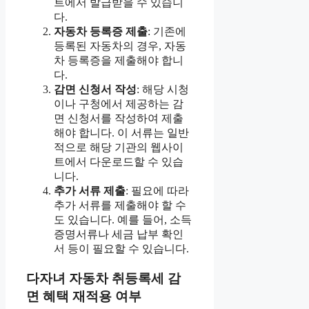
트에서 발급받을 수 있습니
다.
자동차 등록증 제출
: 기존에
등록된 자동차의 경우, 자동
차 등록증을 제출해야 합니
다.
감면 신청서 작성
: 해당 시청
이나 구청에서 제공하는 감
면 신청서를 작성하여 제출
해야 합니다. 이 서류는 일반
적으로 해당 기관의 웹사이
트에서 다운로드할 수 있습
니다.
추가 서류 제출
: 필요에 따라
추가 서류를 제출해야 할 수
도 있습니다. 예를 들어, 소득
증명서류나 세금 납부 확인
서 등이 필요할 수 있습니다.
다자녀 자동차 취등록세 감
면 혜택 재적용 여부