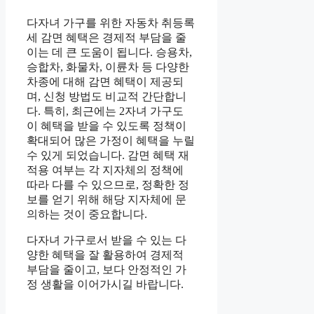
다자녀 가구를 위한 자동차 취등록
세 감면 혜택은 경제적 부담을 줄
이는 데 큰 도움이 됩니다. 승용차,
승합차, 화물차, 이륜차 등 다양한
차종에 대해 감면 혜택이 제공되
며, 신청 방법도 비교적 간단합니
다. 특히, 최근에는 2자녀 가구도
이 혜택을 받을 수 있도록 정책이
확대되어 많은 가정이 혜택을 누릴
수 있게 되었습니다. 감면 혜택 재
적용 여부는 각 지자체의 정책에
따라 다를 수 있으므로, 정확한 정
보를 얻기 위해 해당 지자체에 문
의하는 것이 중요합니다.
다자녀 가구로서 받을 수 있는 다
양한 혜택을 잘 활용하여 경제적
부담을 줄이고, 보다 안정적인 가
정 생활을 이어가시길 바랍니다.