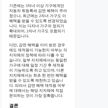
기존에는 3자녀 이상 가구에게만
자동차 취등록세 감면 혜택이 주어
졌으나, 최근에는 2자녀 가구도 이
혜택을 받을 수 있도록 변경되었습
니다. 이는 다자녀 가구의 정의가
확대되어, 2자녀 가구도 포함되기
때문입니다.
다만, 감면 혜택을 이미 받은 경우
에도 재적용이 가능한지 여부는 각
지자체의 정책에 따라 다를 수 있
습니다. 일부 지자체에서는 동일한
가구에 대해 일정 기간 후 재적용
이 가능하도록 하고 있으며, 다른
지자체에서는 최초 한 번만 혜택을
받을 수 있도록 제한하고 있습니
다. 따라서 감면 혜택 재적용 여부
에 대해서는 해당 지자체에 직접
문의하는 것이 가장 정확합니다.
결론