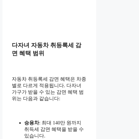
다자녀 자동차 취등록세 감
면 혜택 범위
자동차 취등록세 감면 혜택은 차종
별로 다르게 적용됩니다. 다자녀
가구가 받을 수 있는 감면 혜택 범
위는 다음과 같습니다:
승용차
: 최대 140만 원까지
취득세 감면 혜택을 받을 수
있습니다.