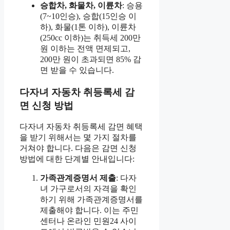
승합차, 화물차, 이륜차
: 승용
(7~10인승), 승합(15인승 이
하), 화물(1톤 이하), 이륜차
(250cc 이하)는 취득세 200만
원 이하는 전액 면제되고,
200만 원이 초과되면 85% 감
면 받을 수 있습니다.
다자녀 자동차 취등록세 감
면 신청 방법
다자녀 자동차 취등록세 감면 혜택
을 받기 위해서는 몇 가지 절차를
거쳐야 합니다. 다음은 감면 신청
방법에 대한 단계별 안내입니다:
가족관계증명서 제출
: 다자
녀 가구로서의 자격을 확인
하기 위해 가족관계증명서를
제출해야 합니다. 이는 주민
센터나 온라인 민원24 사이