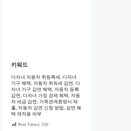
키워드
다자녀 자동차 취등록세, 다자녀
가구 혜택, 자동차 취득세 감면, 다
자녀 가구 감면 혜택, 자동차 등록
감면, 다자녀 가정 경제 혜택, 자동
차 세금 감면, 가족관계증명서 제
출, 자동차 감면 신청 방법, 감면 혜
택 재적용 여부
Post Views:
330