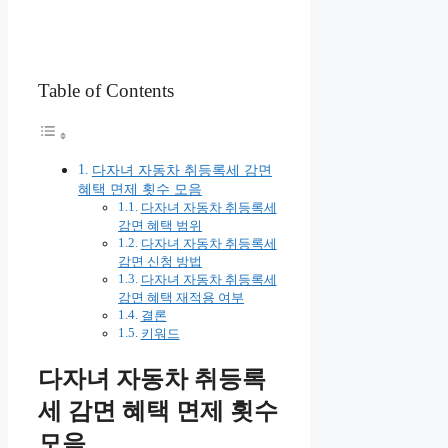
Table of Contents
다자녀 자동차 취등록세 감면
혜택 면제 횟수 모음
다자녀 자동차 취등록세
감면 혜택 범위
다자녀 자동차 취등록세
감면 신청 방법
다자녀 자동차 취등록세
감면 혜택 재적용 여부
결론
키워드
다자녀 자동차 취등록
세 감면 혜택 면제 횟수
모음