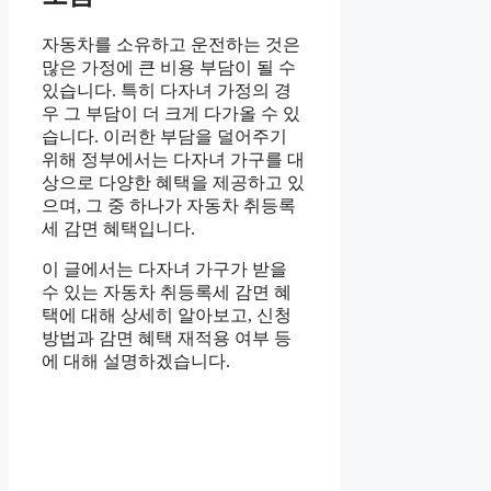
자동차를 소유하고 운전하는 것은
많은 가정에 큰 비용 부담이 될 수
있습니다. 특히 다자녀 가정의 경
우 그 부담이 더 크게 다가올 수 있
습니다. 이러한 부담을 덜어주기
위해 정부에서는 다자녀 가구를 대
상으로 다양한 혜택을 제공하고 있
으며, 그 중 하나가 자동차 취등록
세 감면 혜택입니다.
이 글에서는 다자녀 가구가 받을
수 있는 자동차 취등록세 감면 혜
택에 대해 상세히 알아보고, 신청
방법과 감면 혜택 재적용 여부 등
에 대해 설명하겠습니다.