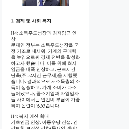
1. 경제 및 사회 복지
H4: 소득주도성장과 최저임금 인
상
문재인 정부는 소득주도성장을 국
정 기조로 내세워, 가계의 구매력
을 높임으로써 경제 전반을 활성화
하고자 했습니다. 이를 위해 최저
임금을 대폭 인상하고, 근로시간
단축(주 52시간 근무제)을 시행했
습니다. 결과적으로 저소득층의 소
득이 상승하고, 가계 소비가 다소
늘어났으나, 중소기업과 자영업자
들 사이에서는 인건비 부담이 가중
되며 논란이 있었습니다.
H4: 복지 예산 확대
기초연금 인상, 아동수당 신설, 건
강보험 보장성 강화(문재인 케어)