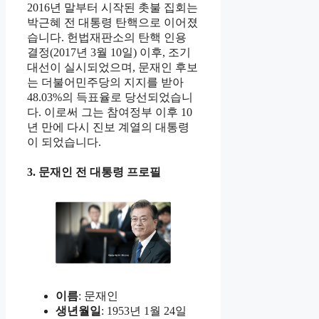
2016년 말부터 시작된 촛불 집회는
박근혜 전 대통령 탄핵으로 이어졌
습니다. 헌법재판소의 탄핵 인용
결정(2017년 3월 10일) 이후, 조기
대선이 실시되었으며, 문재인 후보
는 더불어민주당의 지지를 받아
48.03%의 득표율로 당선되었습니
다. 이로써 그는 참여정부 이후 10
년 만에 다시 진보 계열의 대통령
이 되었습니다.
3. 문재인 전 대통령 프로필
이름
: 문재인
생년월일
: 1953년 1월 24일