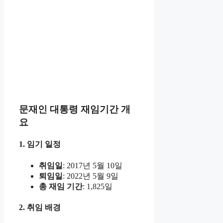
문재인 대통령 재임기간 개
요
1. 임기 일정
취임일
: 2017년 5월 10일
퇴임일
: 2022년 5월 9일
총 재임 기간
: 1,825일
2. 취임 배경