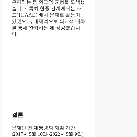
유지하는 등 외교적 균형을 모색했
습니다. 특히 한중 관계에서는 사
드(THAAD) 배치 문제로 갈등이
있었으나, 대체적으로 외교적 대화
를 통해 완화하는 데 성공했습니
다.
결론
문재인 전 대통령의 재임 기간
(2017년 5월 10일~2022년 5월 9일)