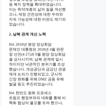
등 복지 정책을 확대하였습니다.
이는 취약계층의 삶의 질을 개선했
으나, 재정 건전성에 대한 우려와
지속 가능성에 대한 비판도 제기되
었습니다.
2. 남북 관계 개선 노력
H4: 2018년 평양 정상회담
문재인 대통령은 2018년 4월 판문
점 선언(4·27)과 9월 평양 정상회담
을 성사시키며, 남북 관계에 일시
적이지만 낙관적인 분위기를 조성
했습니다. 개성공단과 금강산 관광
재개 논의가 진행되었고, 군사적
긴장 완화를 위해 DMZ 공동 유해
발굴 등도 추진되었습니다.
H4: 한반도 평화 프로세스
트럼프 행정부와의 대화를 통해 비
핵화 협상의 물꼬를 트려 했으나,