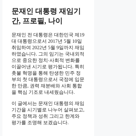
문재인 대통령 재임기
간, 프로필, 나이
문재인 전 대통령은 대한민국 제19
대 대통령으로서 2017년 5월 10일
취임하여 2022년 5월 9일까지 재임
하였습니다. 그의 임기는 국내외적
으로 중요한 정치·사회적 변화를
이끌어낸 시기로 평가됩니다. 특히
촛불 혁명을 통해 탄생한 민주 정
부의 첫 대통령으로서 국정에 입문
한 만큼, 권력 재분배와 사회 통합
을 핵심 기조로 내세웠습니다.
이 글에서는 문재인 대통령의 재임
기간을 시기별로 나누어 살펴보고,
주요 정책과 성취 그리고 한계와
평가를 조명해 보겠습니다.