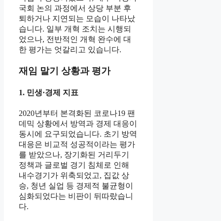
국회 논의 과정에서 상당 부분 후
퇴하거나 지연되는 모습이 나타났
습니다. 일부 개혁 조치는 시행되
었으나, 전반적인 개혁 완수에 대
한 평가는 엇갈리고 있습니다.
재임 말기 상황과 평가
1. 민생·경제 지표
2020년부터 본격화된 코로나19 팬
데믹 상황에서 방역과 경제 대응이
동시에 요구되었습니다. 초기 방역
대응은 비교적 성공적이라는 평가
를 받았으나, 장기화된 거리두기
정책과 글로벌 경기 침체로 인해
내수경기가 위축되었고, 집값 상
승, 청년 실업 등 경제적 불균형이
심화되었다는 비판이 뒤따랐습니
다.