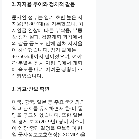
2. 지지율 추이와 정치적 갈등
문재인 정부는 임기 초반 높은 지
지율(약 80%대)을 기록했으나, 최
저임금 인상에 따른 부작용, 부동
산 정책 실패, 검찰개혁 과정에서
의 갈등 등으로 인해 점차 지지율
이 하락했습니다. 임기 말에는
40~50%대까지 떨어졌으며, 여야
간 분열된 정치 지형 속에서 개혁
에 속도를 내기 어려운 상황이 조
성되었습니다.
3. 외교·안보 측면
미국, 중국, 일본 등 주요 국가와의
외교 관계를 유지하면서 한·미 동
맹을 공고히 했습니다. 또한 일본
의 경제 보복(2019년) 당시 지소미
아 연장 중단 결정을 유보하며 한·
일 군사정보보호협정(GSOMIA)을