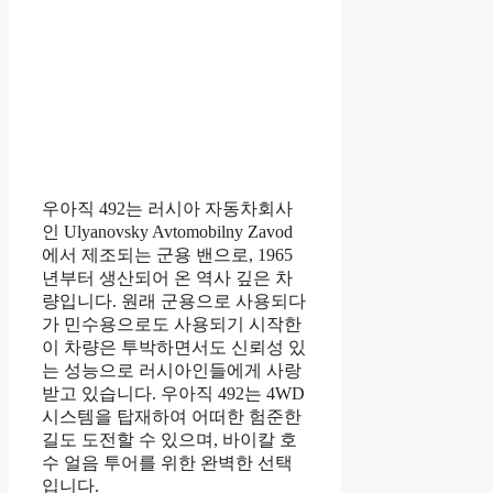
우아직 492는 러시아 자동차회사
인 Ulyanovsky Avtomobilny Zavod
에서 제조되는 군용 밴으로, 1965
년부터 생산되어 온 역사 깊은 차
량입니다. 원래 군용으로 사용되다
가 민수용으로도 사용되기 시작한
이 차량은 투박하면서도 신뢰성 있
는 성능으로 러시아인들에게 사랑
받고 있습니다. 우아직 492는 4WD
시스템을 탑재하여 어떠한 험준한
길도 도전할 수 있으며, 바이칼 호
수 얼음 투어를 위한 완벽한 선택
입니다.