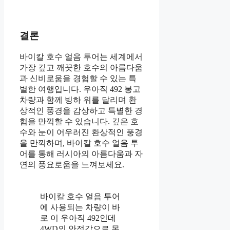
결론
바이칼 호수 얼음 투어는 세계에서
가장 깊고 깨끗한 호수의 아름다움
과 신비로움을 경험할 수 있는 특
별한 여행입니다. 우아직 492 봉고
차량과 함께 빙하 위를 달리며 환
상적인 풍경을 감상하고 특별한 경
험을 만끽할 수 있습니다. 깊은 호
수와 눈이 어우러진 환상적인 풍경
을 만끽하며, 바이칼 호수 얼음 투
어를 통해 러시아의 아름다움과 자
연의 풍요로움을 느껴보세요.
바이칼 호수 얼음 투어
에 사용되는 차량이 바
로 이 우아직 492인데
4WD의 안정감으로 못