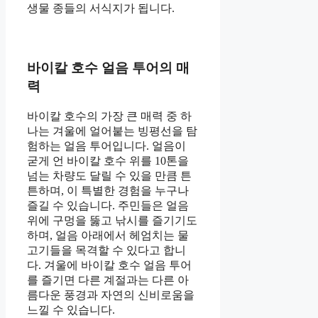
생물 종들의 서식지가 됩니다.
바이칼 호수 얼음 투어의 매
력
바이칼 호수의 가장 큰 매력 중 하
나는 겨울에 얼어붙는 빙평선을 탐
험하는 얼음 투어입니다. 얼음이
굳게 언 바이칼 호수 위를 10톤을
넘는 차량도 달릴 수 있을 만큼 튼
튼하며, 이 특별한 경험을 누구나
즐길 수 있습니다. 주민들은 얼음
위에 구멍을 뚫고 낚시를 즐기기도
하며, 얼음 아래에서 헤엄치는 물
고기들을 목격할 수 있다고 합니
다. 겨울에 바이칼 호수 얼음 투어
를 즐기면 다른 계절과는 다른 아
름다운 풍경과 자연의 신비로움을
느낄 수 있습니다.