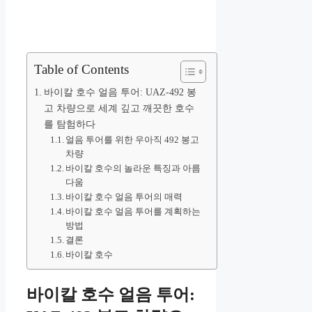
Table of Contents
바이칼 호수 얼음 투어: UAZ-492 봉
고 차량으로 세계 깊고 깨끗한 호수
를 탐험하다
얼음 투어를 위한 우아직 492 봉고
차량
바이칼 호수의 놀라운 특징과 아름
다움
바이칼 호수 얼음 투어의 매력
바이칼 호수 얼음 투어를 계획하는
방법
결론
바이칼 호수
바이칼 호수 얼음 투어: