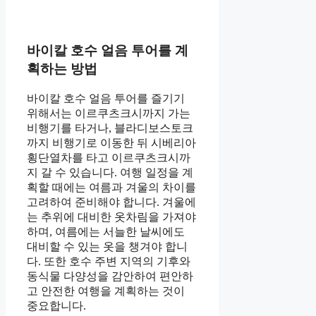
바이칼 호수 얼음 투어를 계
획하는 방법
바이칼 호수 얼음 투어를 즐기기
위해서는 이르쿠츠크시까지 가는
비행기를 타거나, 블라디보스토크
까지 비행기로 이동한 뒤 시베리아
횡단열차를 타고 이르쿠츠크시까
지 갈 수 있습니다. 여행 일정을 계
획할 때에는 여름과 겨울의 차이를
고려하여 준비해야 합니다. 겨울에
는 추위에 대비한 옷차림을 가져야
하며, 여름에는 서늘한 날씨에도
대비할 수 있는 옷을 챙겨야 합니
다. 또한 호수 주변 지역의 기후와
동식물 다양성을 감안하여 편안하
고 안전한 여행을 계획하는 것이
중요합니다.