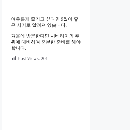
여유롭게 즐기고 싶다면 9월이 좋
은 시기로 알려져 있습니다.
겨울에 방문한다면 시베리아의 추
위에 대비하여 충분한 준비를 해야
합니다.
Post Views:
201