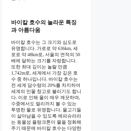
바이칼 호수의 놀라운 특징
과 아름다움
바이칼 호수는 그 크기와 심도로
유명합니다. 가로로 약 636km, 세
로로 약 48km로, 서울의 면적의 50
배에 달하는 크기를 자랑합니다.
또한 최대 깊이는 놀랄 만큼
1,742m로, 세계에서 가장 깊은 호
수 중 하나입니다. 바이칼 호수는
전 세계 담수량의 20%를 차지하여
세계의 민물 창고로 불리기도 합니
다. 이로 인해 물이 매우 깨끗하며,
수중에서도 멀리까지 볼 수 있는
투명한 물로 유명합니다. 물고기들
이 살아남을 수 있도록 에피슈라라
는 동물성 플랑크톤이 물을 정화해
주기 때문에 바이칼 호수는 다양한