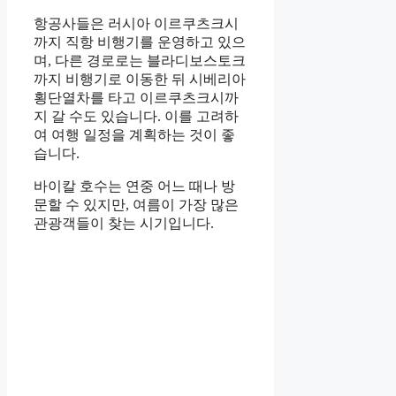
항공사들은 러시아 이르쿠츠크시
까지 직항 비행기를 운영하고 있으
며, 다른 경로로는 블라디보스토크
까지 비행기로 이동한 뒤 시베리아
횡단열차를 타고 이르쿠츠크시까
지 갈 수도 있습니다. 이를 고려하
여 여행 일정을 계획하는 것이 좋
습니다.
바이칼 호수는 연중 어느 때나 방
문할 수 있지만, 여름이 가장 많은
관광객들이 찾는 시기입니다.