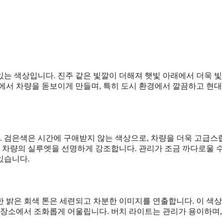
는 색상입니다. 진주 같은 빛깔이 더해져 햇빛 아래에서 더욱 빛
경에서 차량을 돋보이게 만들며, 특히 도시 환경에서 깔끔하고 현
 검은색은 시간에 구애받지 않는 색상으로, 차량을 더욱 고급스
, 차량의 실루엣을 선명하게 강조합니다. 관리가 조금 까다로울 
있습니다.
 밝은 회색 톤은 세련되고 차분한 이미지를 연출합니다. 이 색상
 장소에서 조화롭게 어울립니다. 버치 라이트는 관리가 용이하며,