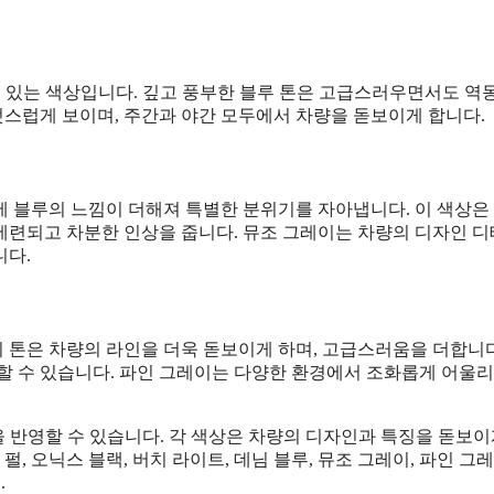
수 있는 색상입니다. 깊고 풍부한 블루 톤은 고급스러우면서도 역
멋스럽게 보이며, 주간과 야간 모두에서 차량을 돋보이게 합니다.
에 블루의 느낌이 더해져 특별한 분위기를 자아냅니다. 이 색상은
세련되고 차분한 인상을 줍니다. 뮤조 그레이는 차량의 디자인 
니다.
 톤은 차량의 라인을 더욱 돋보이게 하며, 고급스러움을 더합니다
할 수 있습니다. 파인 그레이는 다양한 환경에서 조화롭게 어울리
을 반영할 수 있습니다. 각 색상은 차량의 디자인과 특징을 돋보이
, 오닉스 블랙, 버치 라이트, 데님 블루, 뮤조 그레이, 파인 그
.