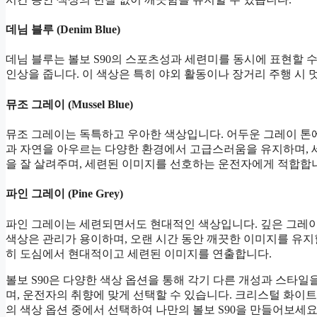
데님 블루 (Denim Blue)
데님 블루는 볼보 S90의 스포츠성과 세련미를 동시에 표현할 
인상을 줍니다. 이 색상은 특히 야외 활동이나 장거리 주행 시 
뮤조 그레이 (Mussel Blue)
뮤조 그레이는 독특하고 우아한 색상입니다. 어두운 그레이 톤
과 자연을 아우르는 다양한 환경에서 고급스러움을 유지하며, 
을 잘 살려주며, 세련된 이미지를 선호하는 운전자에게 적합합
파인 그레이 (Pine Grey)
파인 그레이는 세련되면서도 현대적인 색상입니다. 깊은 그레이
색상은 관리가 용이하며, 오랜 시간 동안 깨끗한 이미지를 유지
히 도심에서 현대적이고 세련된 이미지를 연출합니다.
볼보 S90은 다양한 색상 옵션을 통해 각기 다른 개성과 스타일
며, 운전자의 취향에 맞게 선택할 수 있습니다. 크리스털 화이트 펄
의 색상 옵션 중에서 선택하여 나만의 볼보 S90을 만들어보세요