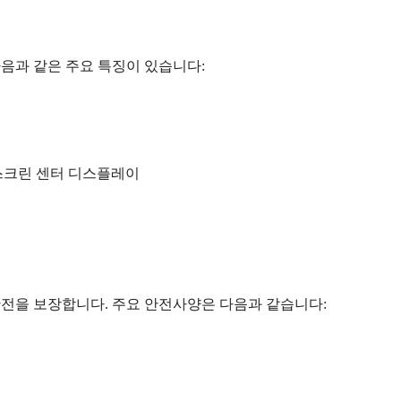
다음과 같은 주요 특징이 있습니다:
터치스크린 센터 디스플레이
안전을 보장합니다. 주요 안전사양은 다음과 같습니다: