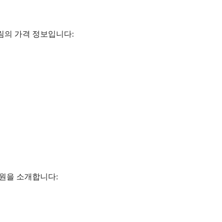
트림의 가격 정보입니다:
제원을 소개합니다: