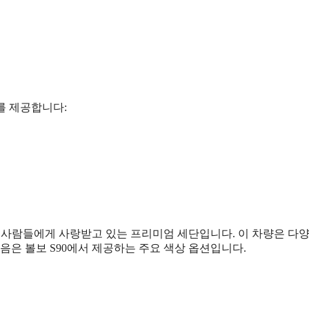
를 제공합니다:
 사람들에게 사랑받고 있는 프리미엄 세단입니다. 이 차량은 다양
음은 볼보 S90에서 제공하는 주요 색상 옵션입니다.