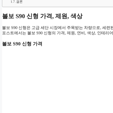
결론
볼보 S90 신형 가격, 제원, 색상
볼보 S90 신형은 고급 세단 시장에서 주목받는 차량으로, 세
포스트에서는 볼보 S90 신형의 가격, 제원, 연비, 색상, 인테
볼보 S90 신형 가격