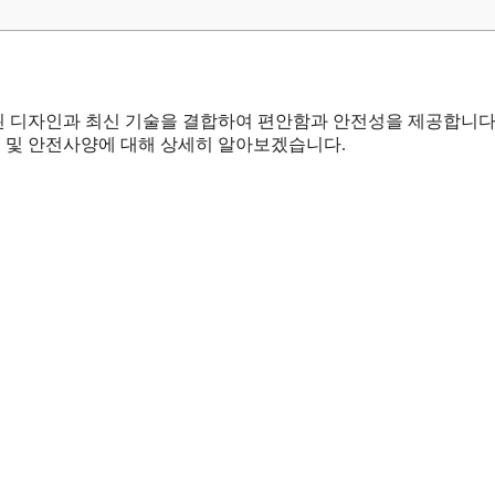
련된 디자인과 최신 기술을 결합하여 편안함과 안전성을 제공합니다
리어 및 안전사양에 대해 상세히 알아보겠습니다.