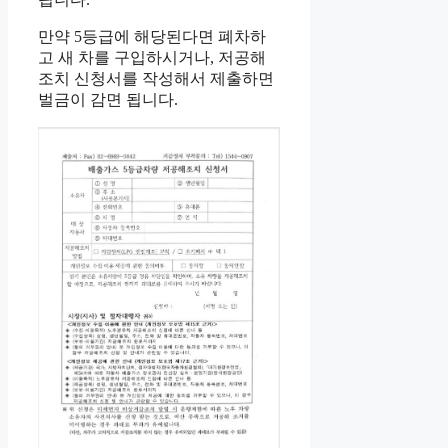
만약 5등급에 해당된다면 폐차하
고 새 차를 구입하시거나, 저공해
조치 신청서를 작성해서 제출하면
벌금이 감면 됩니다.