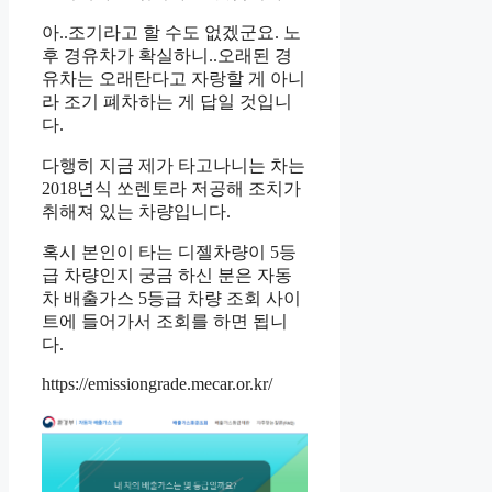
아..조기라고 할 수도 없겠군요. 노
후 경유차가 확실하니..오래된 경
유차는 오래탄다고 자랑할 게 아니
라 조기 폐차하는 게 답일 것입니
다.
다행히 지금 제가 타고나니는 차는
2018년식 쏘렌토라 저공해 조치가
취해져 있는 차량입니다.
혹시 본인이 타는 디젤차량이 5등
급 차량인지 궁금 하신 분은 자동
차 배출가스 5등급 차량 조회 사이
트에 들어가서 조회를 하면 됩니
다.
https://emissiongrade.mecar.or.kr/