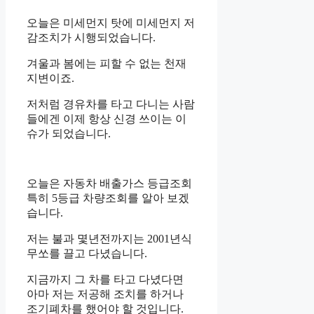
오늘은 미세먼지 탓에 미세먼지 저
감조치가 시행되었습니다.
겨울과 봄에는 피할 수 없는 천재
지변이죠.
저처럼 경유차를 타고 다니는 사람
들에겐 이제 항상 신경 쓰이는 이
슈가 되었습니다.
오늘은 자동차 배출가스 등급조회
특히 5등급 차량조회를 알아 보겠
습니다.
저는 불과 몇년전까지는 2001년식
무쏘를 끌고 다녔습니다.
지금까지 그 차를 타고 다녔다면
아마 저는 저공해 조치를 하거나
조기폐차를 했어야 할 것입니다.