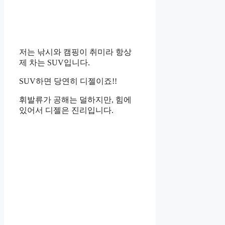
저는 낚시와 캠핑이 취미라 항상
제 차는 SUV입니다.
SUV하면 당연히 디젤이죠!!
휘발류가 공해는 덜하지만, 힘에
있어서 디젤은 진리입니다.