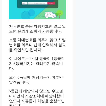
차대번호 혹은 차량번호만 알고 있
으면 손쉽게 조회가 가능합니다.
보통 차대번호를 외우지 않고 차량
번호를 외우니 쉽게 입력해서 결과
를 확인하면 됩니다.
이 사이트는 내 차 등급이 1등급인
지 3등급인지는 알려주지 않습니
다.
오직 5등급에 해당되는지 여부만
알려줍니다.
5등급에 해당되지 않으면 수도권
미세먼지 저감조치에 해당사항이
없으니 자유롭게 차량을 운행하면
됩니다.