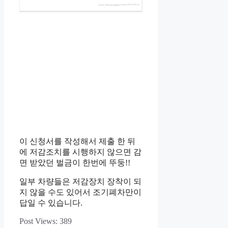
이 신청서를 작성해서 제출 한 뒤
에 저감조치를 시행하지 않으면 감
면 받았던 벌금이 한번에 뚜둥!!
일부 차량들은 저감장치 장착이 되
지 않을 수도 있어서 조기폐차만이
답일 수 있습니다.
Post Views:
389