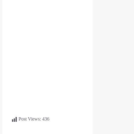
Post Views:
436