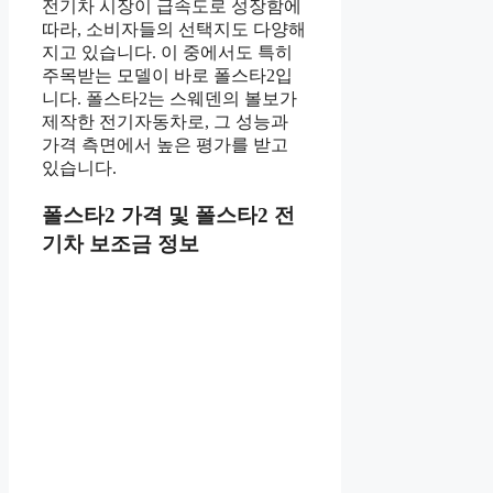
전기차 시장이 급속도로 성장함에
따라, 소비자들의 선택지도 다양해
지고 있습니다. 이 중에서도 특히
주목받는 모델이 바로 폴스타2입
니다. 폴스타2는 스웨덴의 볼보가
제작한 전기자동차로, 그 성능과
가격 측면에서 높은 평가를 받고
있습니다.
폴스타2 가격 및 폴스타2 전
기차 보조금 정보