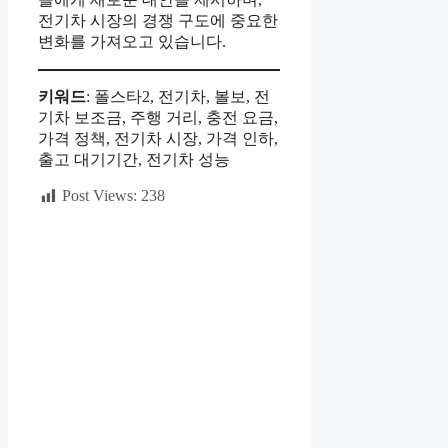
전기차 시장의 경쟁 구도에 중요한
변화를 가져오고 있습니다.
키워드
: 폴스타2, 전기차, 볼보, 전
기차 보조금, 주행 거리, 충전 요금,
가격 정책, 전기차 시장, 가격 인하,
출고 대기기간, 전기차 성능
Post Views:
238