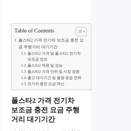
Table of Contents
폴스타2 가격 전기차 보조금 충전 요
금 주행거리 대기기간
폴스타2 가격 및 폴스타2 전기차
보조금 정보
폴스타2 제원 및 성능
폴스타2 가격 인하 및 시장 경쟁
출고 대기기간 및 물량 공급 전략
전기차 충전 요금 계산
폴스타2 가격 전기차
보조금 충전 요금 주행
거리 대기기간