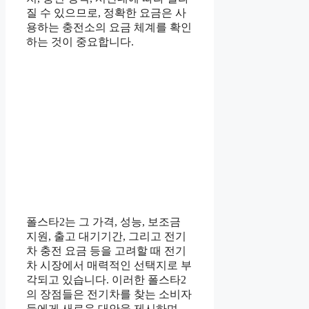
질 수 있으므로, 정확한 요금은 사
용하는 충전소의 요금 체계를 확인
하는 것이 중요합니다.
폴스타2는 그 가격, 성능, 보조금
지원, 출고 대기기간, 그리고 전기
차 충전 요금 등을 고려할 때 전기
차 시장에서 매력적인 선택지로 부
각되고 있습니다. 이러한 폴스타2
의 장점들은 전기차를 찾는 소비자
들에게 새로운 대안을 제시하며,