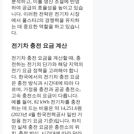
분석하고, 이를 생산 조절에 반영
하여 공급의 효율성을 높이고 있습
니다. 이러한 전략은 전기차 시장
에서 폴스타2의 경쟁력을 유지하
는 데 중요한 역할을 하고 있습니
다.
전기차 충전 요금 계산
전기차 충전 요금을 계산할 때, 충
전하는 전기의 단가와 해당 지역의
전기 요금 정책을 고려해야 합니
다. 한국에서의 전기차 충전 요금
은 충전 방식과 시간대에 따라 다
르며, 가정용 충전과 공공 충전소,
고속 충전소의 요금이 다릅니다.
예를 들어, 82 kWh 전기차를 충전
하는 데 드는 비용은 약 14,251.6원
(2023년 4월 한국전력공사 일반 가
정용 전기 요금 기준)입니다. 하지
만 실제 충전 요금은 충전소의 위
치, 충전 방식, 시간대에 따라 달라