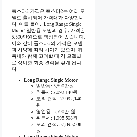
폴스타2 가격은 폴스타2는 여러 모
델로 출시되어 가격대가 다양합니
다. 예를 들어, ‘Long Range Single
Motor’ 일반용 모델의 경우, 가격은
5,590만원으로 책정되어 있습니다.
이와 같이 폴스타2의 가격은 모델
과 사양에 따라 차이가 있으며, 취
득세와 함께 고려할 때 각 모델별
로 상이한 최종 견적을 갖게 됩니
다.
Long Range Single Motor
일반용: 5,590만원
취득세: 2,092,140원
모의 견적: 57,992,140
원
영업용: 5,590만 원
취득세: 1,995,508원
모의 견적: 57,895,508
원
Long Range Single Motor