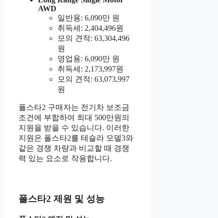
AWD
일반용: 6,090만 원
취득세: 2,404,496원
모의 견적: 63,304,496
원
영업용: 6,090만 원
취득세: 2,173,997원
모의 견적: 63,073,997
원
폴스타2 구매자는 전기차 보조금
조건에 부합하여 최대 500만원의
지원을 받을 수 있습니다. 이러한
지원은 폴스타2를 테슬라 모델3와
같은 경쟁 차량과 비교할 때 경쟁
력 있는 요소로 작용합니다.
폴스타2 제원 및 성능