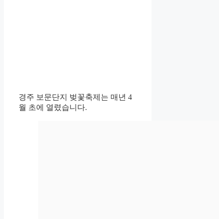
경주 보문단지 벚꽃축제는 매년 4
월 초에 열렸습니다.