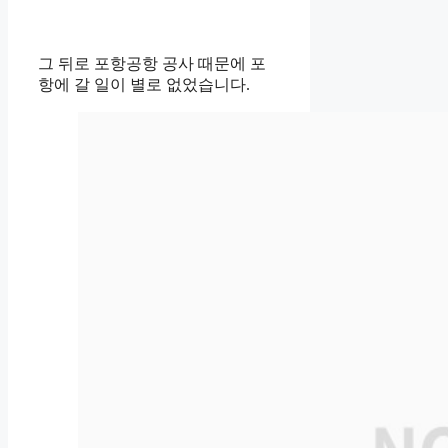
그 뒤로 포항공항 공사 때문에 포
항에 갈 일이 별로 없었습니다.