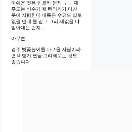
아쉬운 것은 렌트카 문제 ㅜㅜ 제
주도는 비수기 때 렌터카가 미친
듯이 저렴한데 내륙은 수요도 별로
없을 텐데 뭘 믿고 그리 제값을 다
받아대는 건지…
아무튼
경주 벚꽃놀이를 다녀올 사람이라
면 비행기 편을 고려해보는 것도
좋습니다.