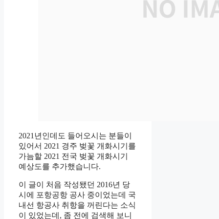
2021년인데도 들어오시는 분들이
있어서 2021 경주 벚꽃 개화시기를
가늠할 2021 전국 벚꽃 개화시기
예상도를 추가했습니다.
이 글이 처음 작성됐던 2016년 당
시에 포항공항 공사 중이었는데 국
내선 항공사 취항을 꺼린다는 소식
이 있었는데, 좀 전에 검색해 보니