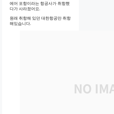
에어 포항이라는 항공사가 취항했
다가 사라졌어요.
원래 취항해 있던 대한항공만 취항
해있습니다.