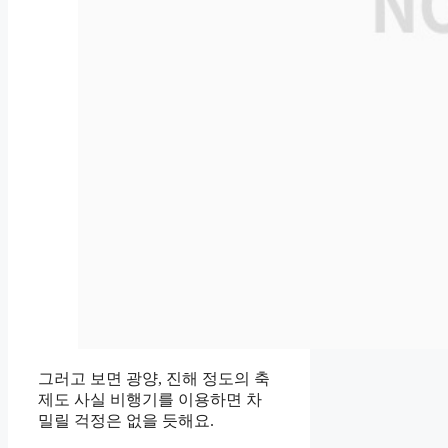
그러고 보면 광양, 진해 정도의 축
제도 사실 비행기를 이용하면 차
밀릴 걱정은 없을 듯해요.