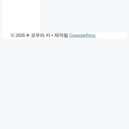
© 2026 ✈ 코우라 카
• 제작됨
GeneratePress