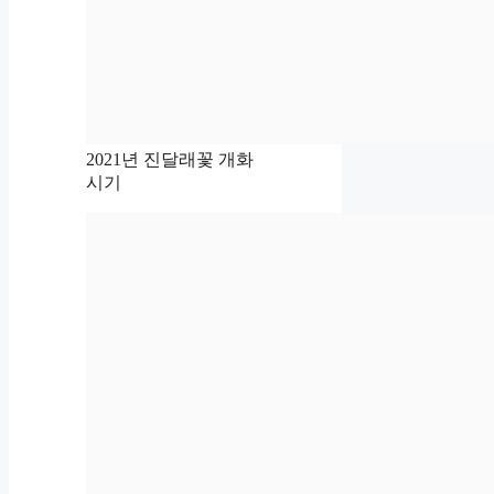
2021년 진달래꽃 개화
시기