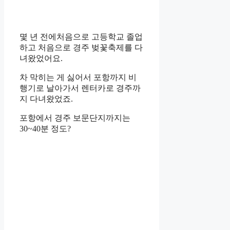
몇 년 전에처음으로 고등학교 졸업
하고 처음으로 경주 벚꽃축제를 다
녀왔었어요.
차 막히는 게 싫어서 포항까지 비
행기로 날아가서 렌터카로 경주까
지 다녀왔었죠.
포항에서 경주 보문단지까지는
30~40분 정도?